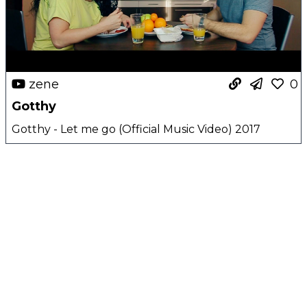
zene
0
Gotthy
Gotthy - Let me go (Official Music Video) 2017