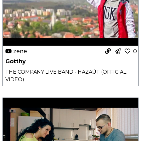
zene
0
Gotthy
THE COMPANY LIVE BAND - HAZAÚT (OFFICIAL
VIDEO)