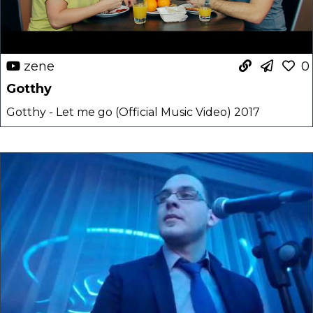
zene
0
Gotthy
Gotthy - Let me go (Official Music Video) 2017