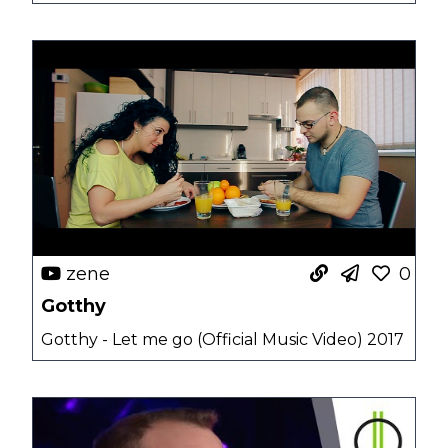
zene
0
Gotthy
Gotthy - Let me go (Official Music Video) 2017