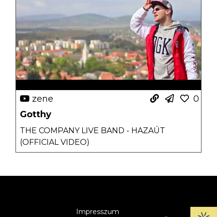
zene
0
Gotthy
THE COMPANY LIVE BAND - HAZAÚT
(OFFICIAL VIDEO)
Impresszum